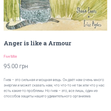
Anger is like a Armour
Five Mile
95.00
грн
Гнев – это сильная и мощная вещь. Он даёт нам очень много
энергии и может сказать нам, что что-то не так или что у нас
есть какие-то проблемы. Но гнев – это, все лишь, один из
способов защиты нашего удивительного организма.