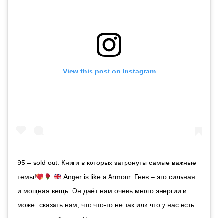
View this post on Instagram
95 – sold out. Книги в которых затронуты самые важные
темы!
Anger is like a Armour. Гнев – это сильная
и мощная вещь. Он даёт нам очень много энергии и
может сказать нам, что что-то не так или что у нас есть