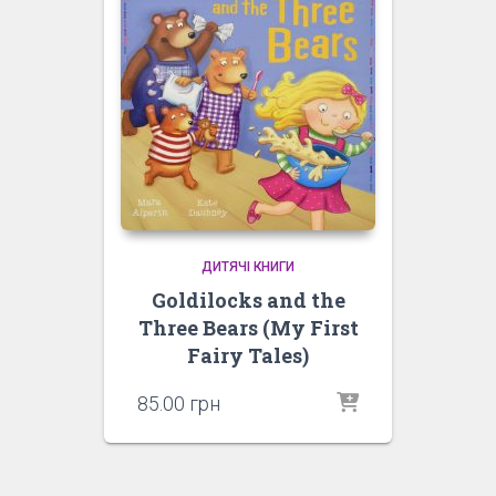
ДИТЯЧІ КНИГИ
Goldilocks and the
Three Bears (My First
Fairy Tales)
85.00
грн