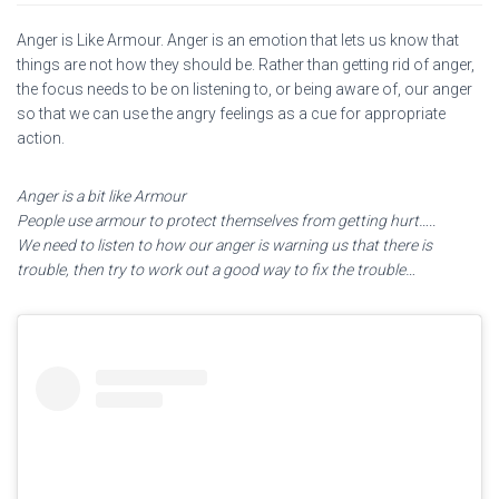
Anger is Like Armour. Anger is an emotion that lets us know that
things are not how they should be. Rather than getting rid of anger,
the focus needs to be on listening to, or being aware of, our anger
so that we can use the angry feelings as a cue for appropriate
action.
Anger is a bit like Armour
People use armour to protect themselves from getting hurt…..
We need to listen to how our anger is warning us that there is
trouble, then try to work out a good way to fix the trouble…