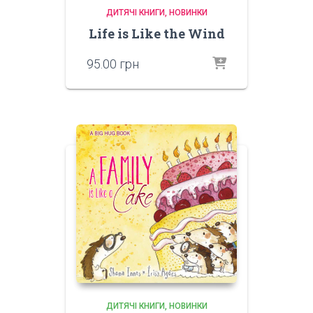
ДИТЯЧІ КНИГИ
НОВИНКИ
Life is Like the Wind
95.00
грн
ДИТЯЧІ КНИГИ
НОВИНКИ