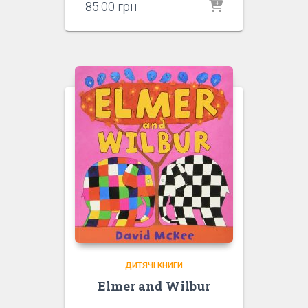
85.00
грн
ДИТЯЧІ КНИГИ
Elmer and Wilbur