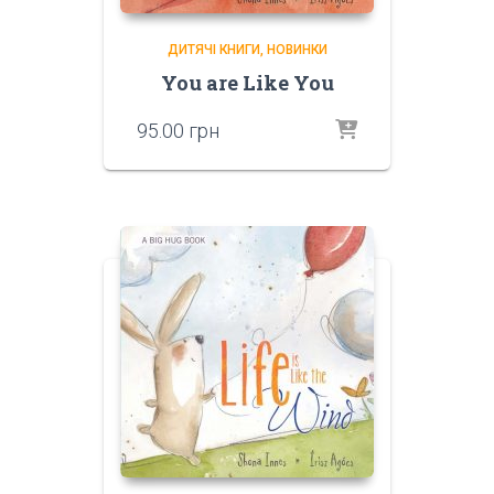
ДИТЯЧІ КНИГИ
НОВИНКИ
You are Like You
95.00
грн