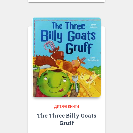
ДИТЯЧІ КНИГИ
The Three Billy Goats
Gruff