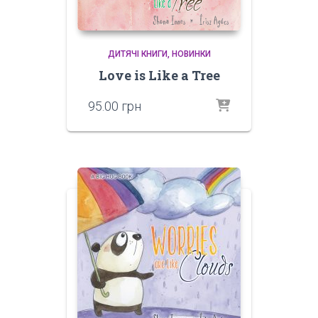
ДИТЯЧІ КНИГИ
НОВИНКИ
Love is Like a Tree
95.00
грн