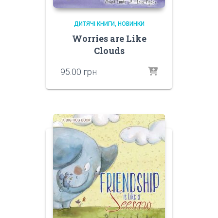
ДИТЯЧІ КНИГИ
НОВИНКИ
Worries are Like
Clouds
95.00
грн