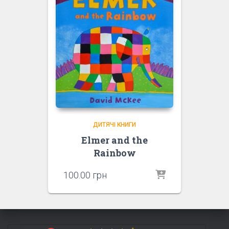
ДИТЯЧІ КНИГИ
Elmer and the
Rainbow
100.00
грн