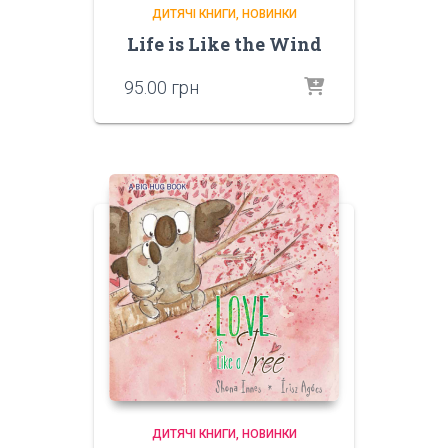
ДИТЯЧІ КНИГИ
НОВИНКИ
Life is Like the Wind
95.00
грн
ДИТЯЧІ КНИГИ
НОВИНКИ