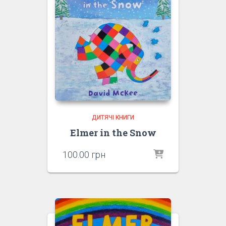
ДИТЯЧІ КНИГИ
Elmer in the Snow
100.00
грн