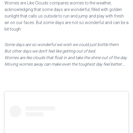
Worries are Like Clouds compares worries to the weather,
acknowledging that some days are wonderful, filled with golden
sunlight that calls us outside to run and jump and play with fresh
air on our faces. But some days are not so wonderful and can be a
bit tough.
Some days are so wonderful we wish we could just bottle them
But other days we don’t feel like getting out of bed.
Worries are like clouds that float in and take the shine out of the day.
Moving worries away can make even the toughest day feel better….