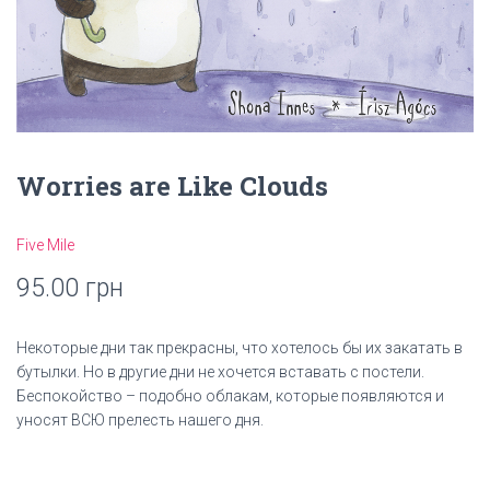
Worries are Like Clouds
Five Mile
95.00
грн
Некоторые дни так прекрасны, что хотелось бы их закатать в
бутылки. Но в другие дни не хочется вставать с постели.
Беспокойство – подобно облакам, которые появляются и
уносят ВСЮ прелесть нашего дня.