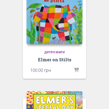
ДИТЯЧІ КНИГИ
Elmer on Stilts
100.00
грн