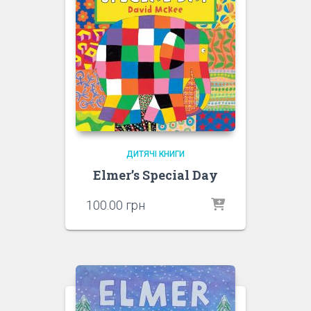
ДИТЯЧІ КНИГИ
Elmer’s Special Day
100.00
грн