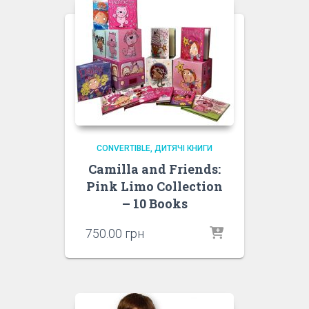
CONVERTIBLE
ДИТЯЧІ КНИГИ
Camilla and Friends:
Pink Limo Collection
– 10 Books
750.00
грн