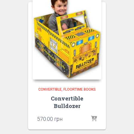
CONVERTIBLE
FLOORTIME BOOKS
Convertible
Bulldozer
570.00
грн