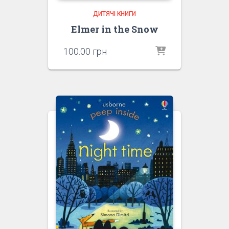
ДИТЯЧІ КНИГИ
Elmer in the Snow
100.00
грн