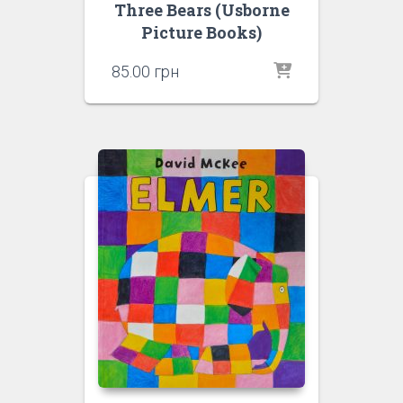
Three Bears (Usborne
Picture Books)
85.00
грн