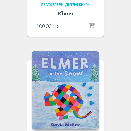
БЕСТСЕЛЕРИ
ДИТЯЧІ КНИГИ
Elmer
100.00
грн