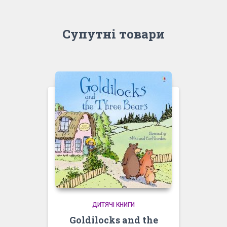
Супутні товари
ДИТЯЧІ КНИГИ
Goldilocks and the