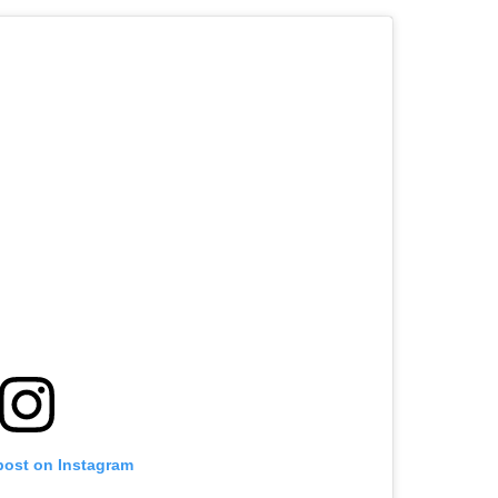
post on Instagram