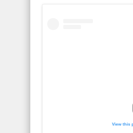
View this 