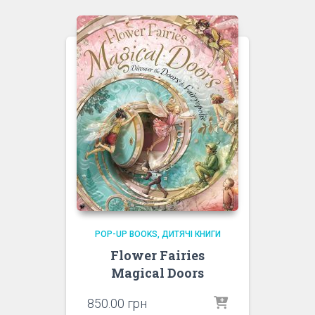
POP-UP BOOKS
ДИТЯЧІ КНИГИ
Flower Fairies
Magical Doors
850.00
грн