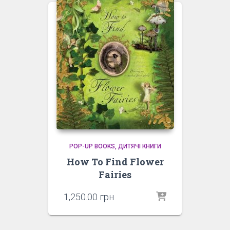
POP-UP BOOKS
ДИТЯЧІ КНИГИ
How To Find Flower
Fairies
1,250.00
грн