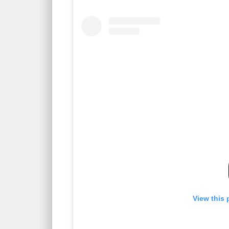
View this 