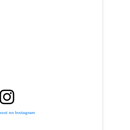
post on Instagram