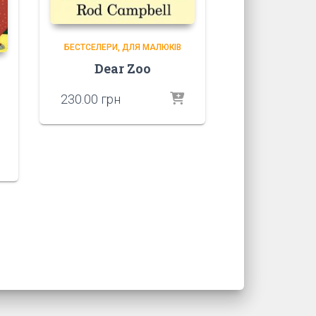
БЕСТСЕЛЕРИ
ДЛЯ МАЛЮКІВ
Dear Zoo
230.00
грн