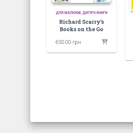
ДЛЯ МАЛЮКІВ
ДИТЯЧІ КНИГИ
Richard Scarry’s
Books on the Go
630.00
грн