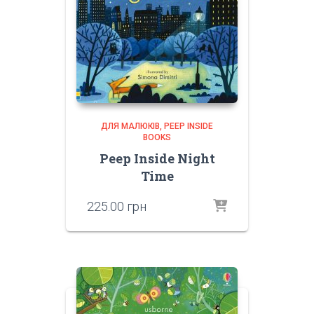
ДЛЯ МАЛЮКІВ
PEEP INSIDE
BOOKS
Peep Inside Night
Time
225.00
грн