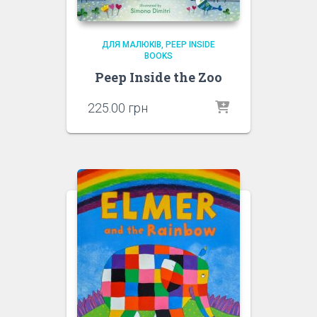
ДЛЯ МАЛЮКІВ
PEEP INSIDE
BOOKS
Peep Inside the Zoo
225.00
грн