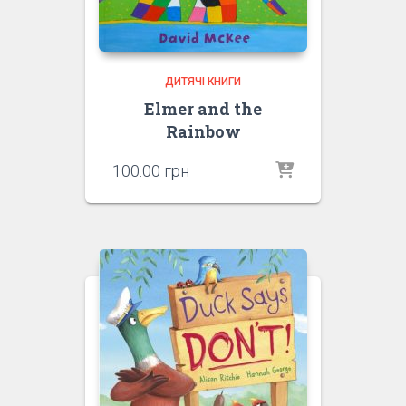
ДИТЯЧІ КНИГИ
Elmer and the
Rainbow
100.00
грн