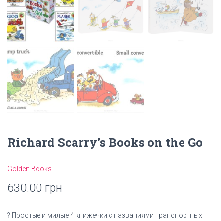
Richard Scarry’s Books on the Go
Golden Books
630.00
грн
? Простые и милые 4 книжечки с названиями транспортных