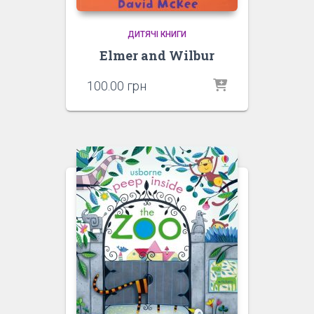
ДИТЯЧІ КНИГИ
Elmer and Wilbur
100.00
грн