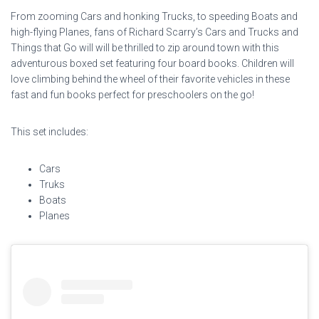
From zooming Cars and honking Trucks, to speeding Boats and
high-flying Planes, fans of Richard Scarry’s Cars and Trucks and
Things that Go will will be thrilled to zip around town with this
adventurous boxed set featuring four board books. Children will
love climbing behind the wheel of their favorite vehicles in these
fast and fun books perfect for preschoolers on the go!
This set includes:
Cars
Truks
Boats
Planes