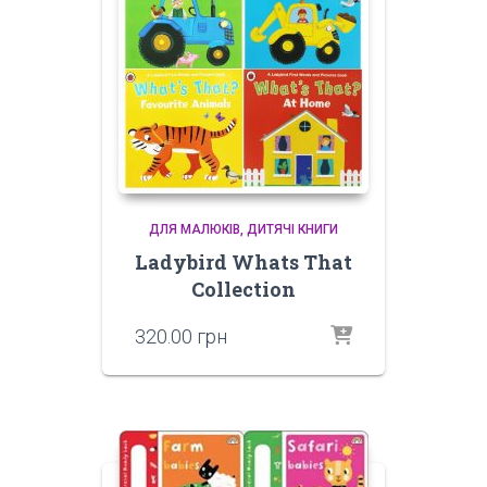
ДЛЯ МАЛЮКІВ
ДИТЯЧІ КНИГИ
Ladybird Whats That
Collection
320.00
грн