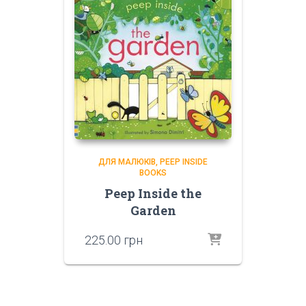
ДЛЯ МАЛЮКІВ
PEEP INSIDE
BOOKS
Peep Inside the
Garden
225.00
грн