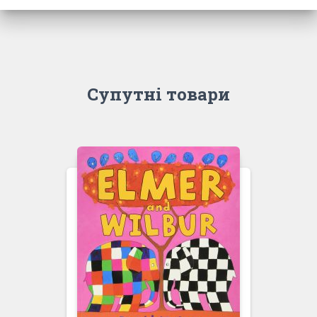
Супутні товари