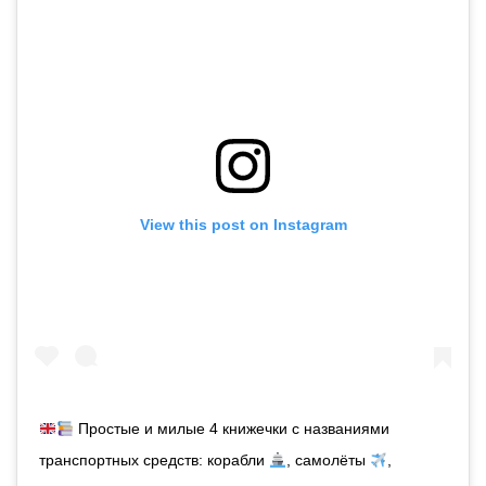
View this post on Instagram
Простые и милые 4 книжечки с названиями
транспортных средств: корабли
, самолёты
,