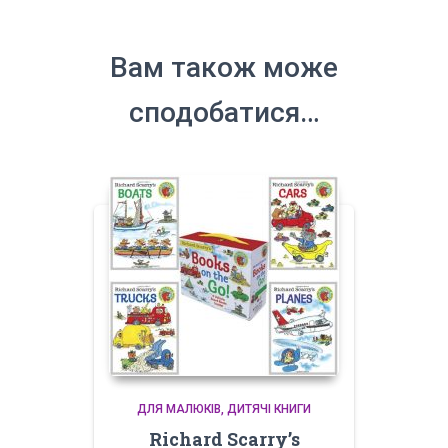
Вам також може
сподобатися…
ДЛЯ МАЛЮКІВ
ДИТЯЧІ КНИГИ
Richard Scarry’s