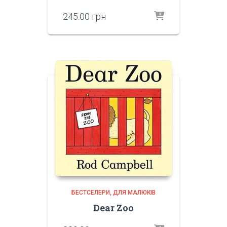
245.00
грн
БЕСТСЕЛЕРИ
ДЛЯ МАЛЮКІВ
Dear Zoo