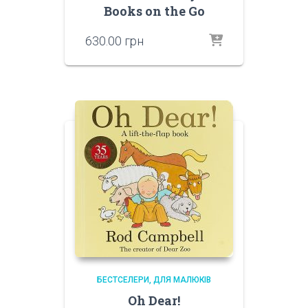
Books on the Go
630.00
грн
БЕСТСЕЛЕРИ
ДЛЯ МАЛЮКІВ
Oh Dear!