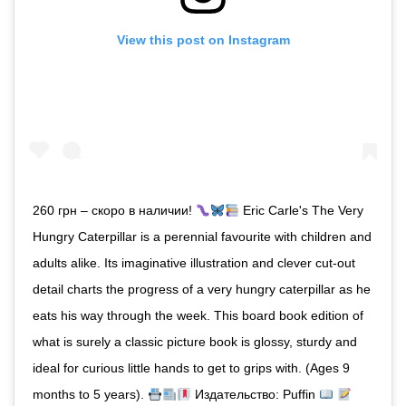
View this post on Instagram
260 грн – скоро в наличии!
Eric Carle's The Very
Hungry Caterpillar is a perennial favourite with children and
adults alike. Its imaginative illustration and clever cut-out
detail charts the progress of a very hungry caterpillar as he
eats his way through the week. This board book edition of
what is surely a classic picture book is glossy, sturdy and
ideal for curious little hands to get to grips with. (Ages 9
months to 5 years).
Издательство: Puffin