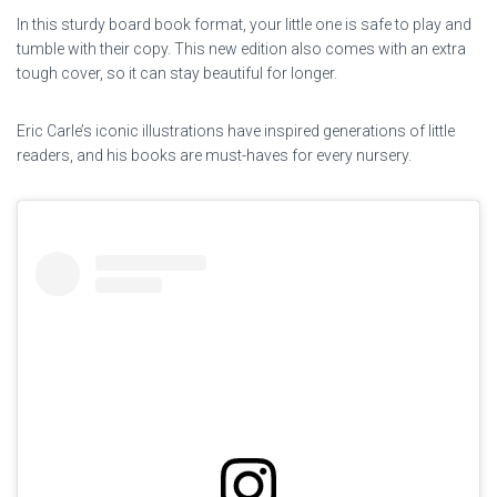
In this sturdy board book format, your little one is safe to play and
tumble with their copy. This new edition also comes with an extra
tough cover, so it can stay beautiful for longer.
Eric Carle’s iconic illustrations have inspired generations of little
readers, and his books are must-haves for every nursery.