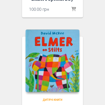
100.00
грн
ДИТЯЧІ КНИГИ