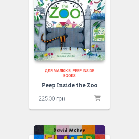
ДЛЯ МАЛЮКІВ
PEEP INSIDE
BOOKS
Peep Inside the Zoo
225.00
грн