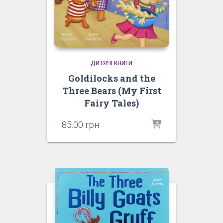
ДИТЯЧІ КНИГИ
Goldilocks and the
Three Bears (My First
Fairy Tales)
85.00
грн