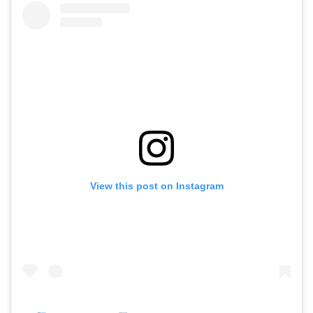
View this post on Instagram