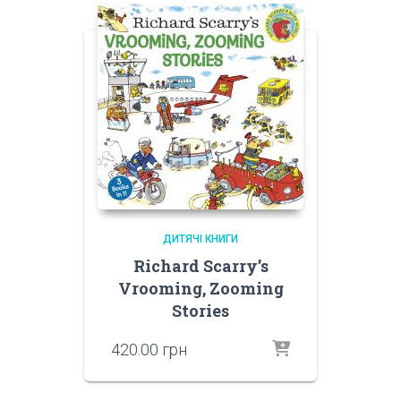
ДИТЯЧІ КНИГИ
Richard Scarry’s
Vrooming, Zooming
Stories
420.00
грн