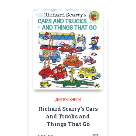
ДИТЯЧІ КНИГИ
Richard Scarry’s Cars
and Trucks and
Things That Go