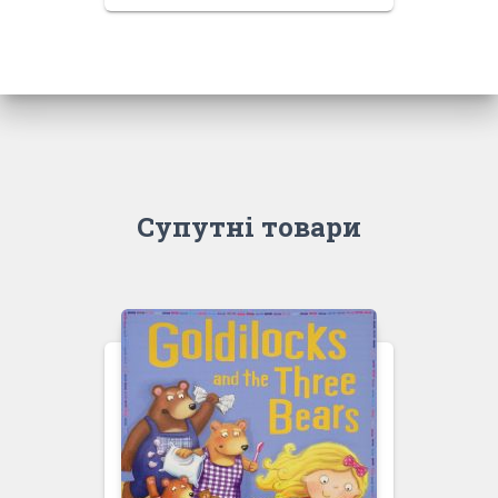
Супутні товари