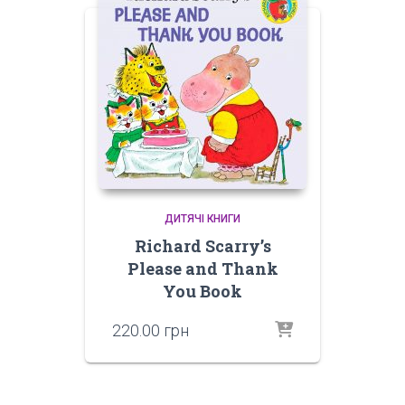
ДИТЯЧІ КНИГИ
Richard Scarry’s
Please and Thank
You Book
220.00
грн