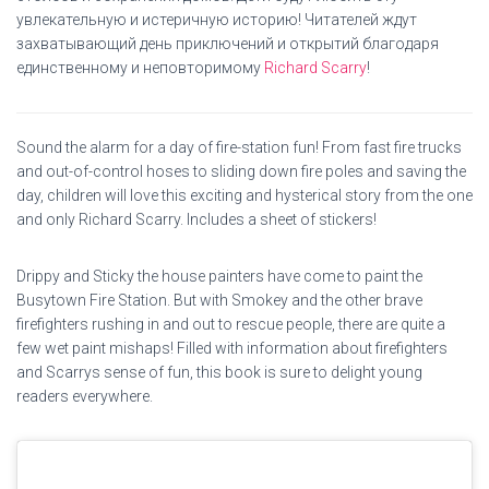
увлекательную и истеричную историю! Читателей ждут
захватывающий день приключений и открытий благодаря
единственному и неповторимому
Richard Scarry
!
Sound the alarm for a day of fire-station fun! From fast fire trucks
and out-of-control hoses to sliding down fire poles and saving the
day, children will love this exciting and hysterical story from the one
and only Richard Scarry. Includes a sheet of stickers!
Drippy and Sticky the house painters have come to paint the
Busytown Fire Station. But with Smokey and the other brave
firefighters rushing in and out to rescue people, there are quite a
few wet paint mishaps! Filled with information about firefighters
and Scarrys sense of fun, this book is sure to delight young
readers everywhere.