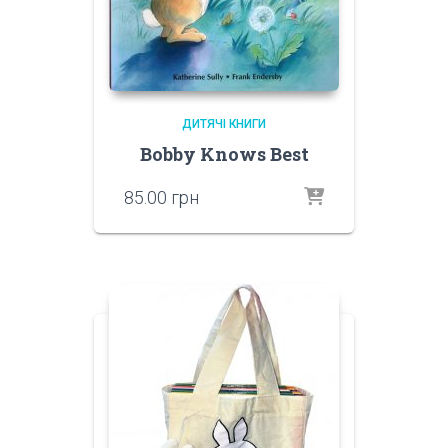
ДИТЯЧІ КНИГИ
Bobby Knows Best
85.00
грн