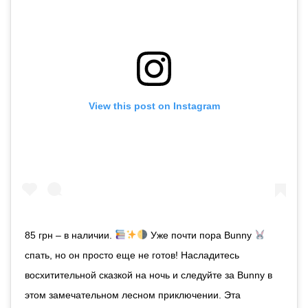
View this post on Instagram
85 грн – в наличии.
Уже почти пора Bunny
спать, но он просто еще не готов! Насладитесь
восхитительной сказкой на ночь и следуйте за Bunny в
этом замечательном лесном приключении. Эта