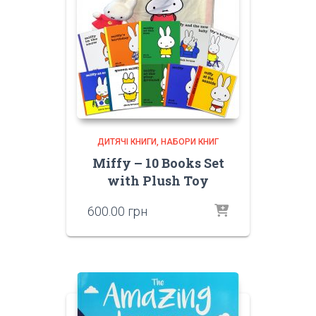
ДИТЯЧІ КНИГИ
НАБОРИ КНИГ
Miffy – 10 Books Set
with Plush Toy
600.00
грн