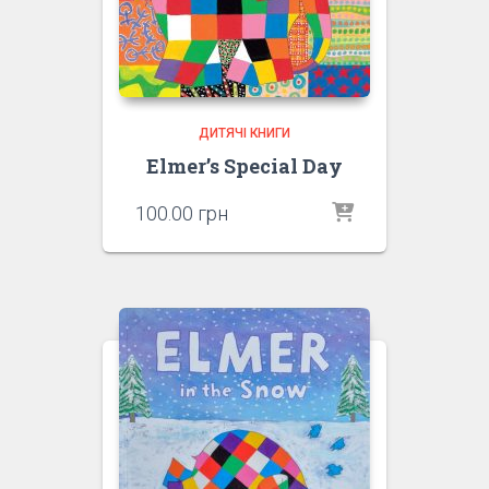
ДИТЯЧІ КНИГИ
Elmer’s Special Day
100.00
грн