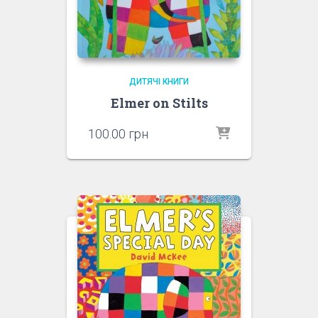
ДИТЯЧІ КНИГИ
Elmer on Stilts
100.00
грн