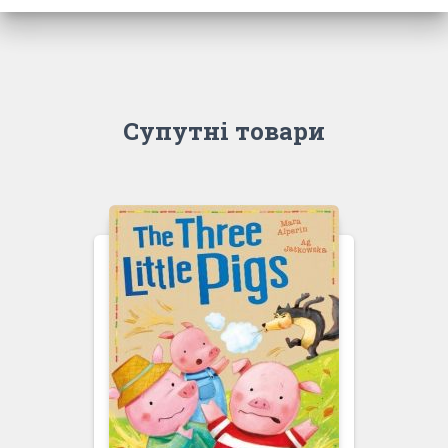
Супутні товари