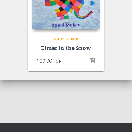
ДИТЯЧІ КНИГИ
Elmer in the Snow
100.00
грн