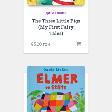
ДИТЯЧІ КНИГИ
The Three Little Pigs
(My First Fairy
Tales)
95.00
грн