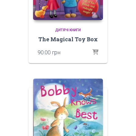
ДИТЯЧІ КНИГИ
The Magical Toy Box
90.00
грн