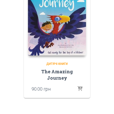
ДИТЯЧІ КНИГИ
The Amazing
Journey
90.00
грн