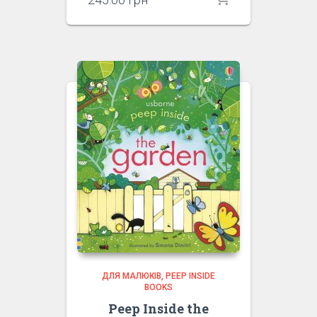
ДЛЯ МАЛЮКІВ
PEEP INSIDE
BOOKS
Peep Inside the