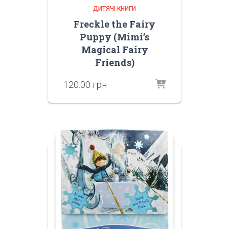
ДИТЯЧІ КНИГИ
Freckle the Fairy
Puppy (Mimi’s
Magical Fairy
Friends)
120.00
грн