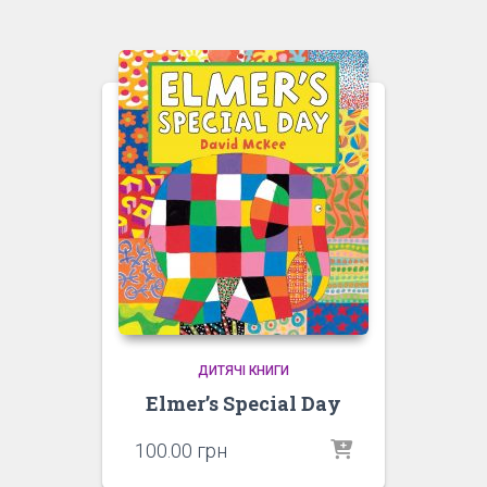
ДИТЯЧІ КНИГИ
Elmer’s Special Day
100.00
грн