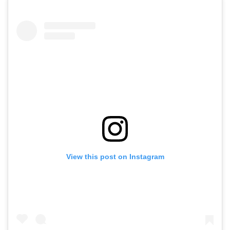
View this post on Instagram