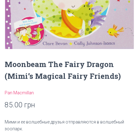
Moonbeam The Fairy Dragon
(Mimi’s Magical Fairy Friends)
Pan Macmillan
85.00
грн
Мими и ее волшебные друзья отправляются в волшебный
зоопарк.