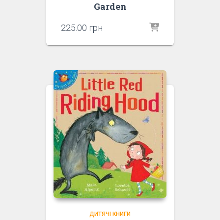
Garden
225.00
грн
ДИТЯЧІ КНИГИ