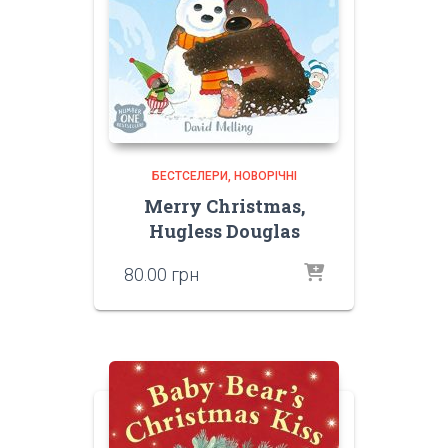
БЕСТСЕЛЕРИ
НОВОРІЧНІ
Merry Christmas,
Hugless Douglas
80.00
грн