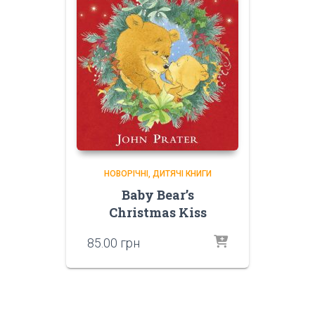
НОВОРІЧНІ
ДИТЯЧІ КНИГИ
Baby Bear’s
Christmas Kiss
85.00
грн