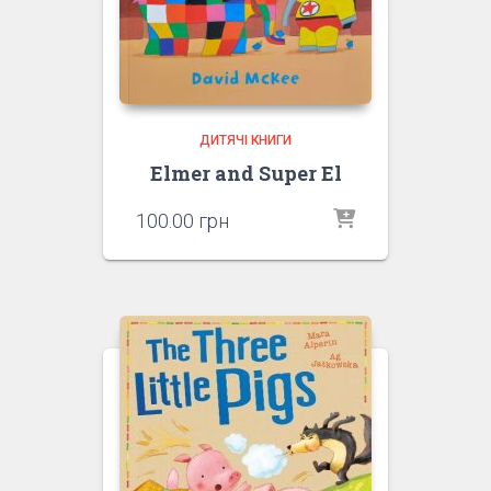
ДИТЯЧІ КНИГИ
Elmer and Super El
100.00
грн