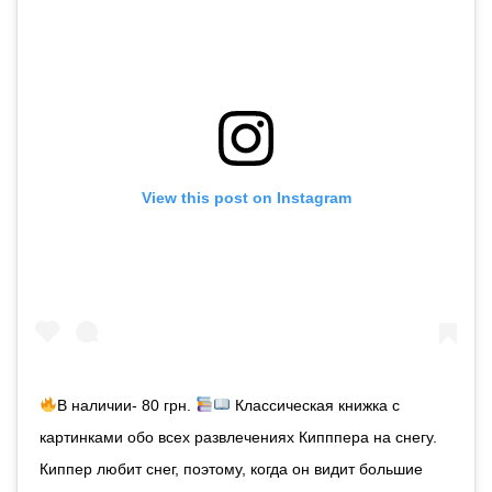
View this post on Instagram
В наличии- 80 грн.
Классическая книжка с
картинками обо всех развлечениях Кипппера на снегу.
Киппер любит снег, поэтому, когда он видит большие