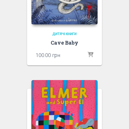
ДИТЯЧІ КНИГИ
Cave Baby
100.00
грн