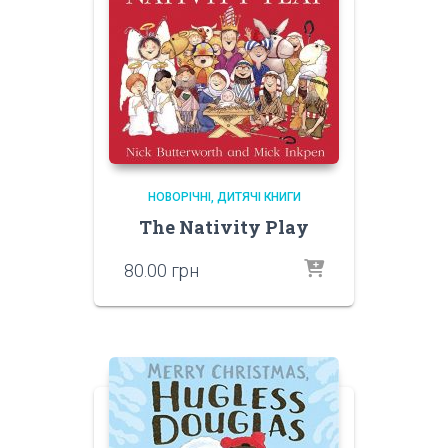
НОВОРІЧНІ
ДИТЯЧІ КНИГИ
The Nativity Play
80.00
грн