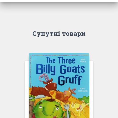
Супутні товари