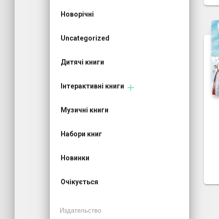
Новорічні
Uncategorized
Дитячі книги
Інтерактивні книги
Музичні книги
Набори книг
Новинки
Очікується