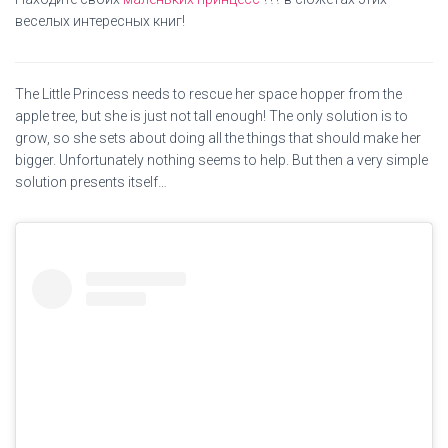
веселых интересных книг!
The Little Princess needs to rescue her space hopper from the
apple tree, but she is just not tall enough! The only solution is to
grow, so she sets about doing all the things that should make her
bigger. Unfortunately nothing seems to help. But then a very simple
solution presents itself…