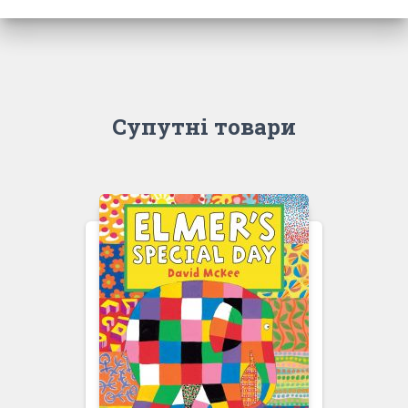
Супутні товари