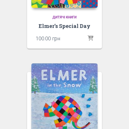
ДИТЯЧІ КНИГИ
Elmer’s Special Day
100.00
грн