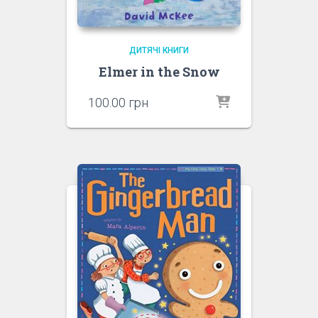
ДИТЯЧІ КНИГИ
Elmer in the Snow
100.00
грн