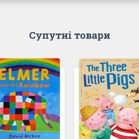
Супутні товари