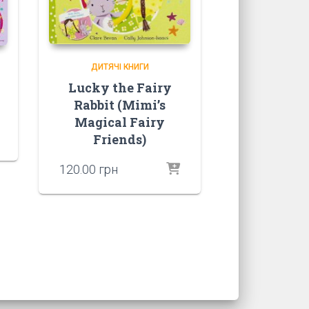
ДИТЯЧІ КНИГИ
Lucky the Fairy
Rabbit (Mimi’s
Magical Fairy
Friends)
120.00
грн