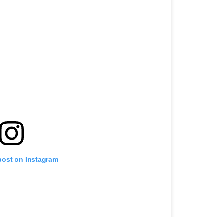
post on Instagram