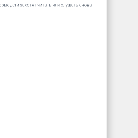
ые дети захотят читать или слушать снова