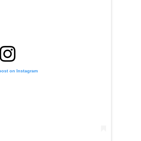
post on Instagram