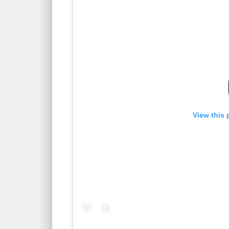
View this 