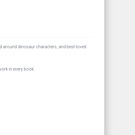
ased around dinosaur characters, and best-loved
twork in every book.