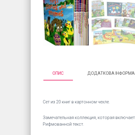
ОПИС
ДОДАТКОВА ІНФОРМА
Сет из 20 книг в картонном чехле.
Замечательная коллекция, которая включает с
Рифмованной текст.