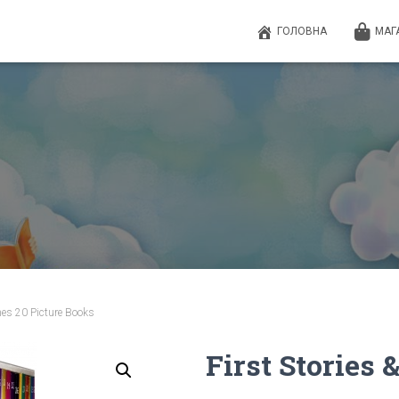
ГОЛОВНА
МАГ
mes 20 Picture Books
First Stories