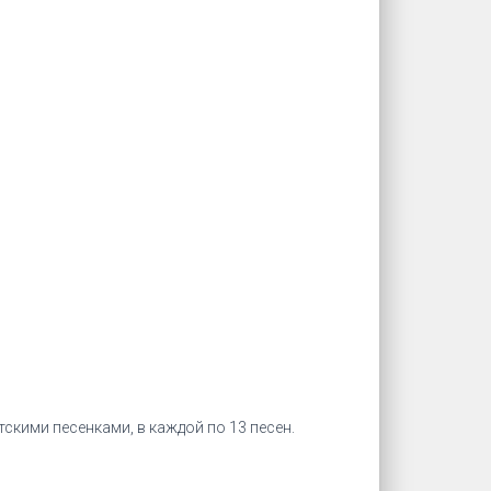
тскими песенками, в каждой по 13 песен.