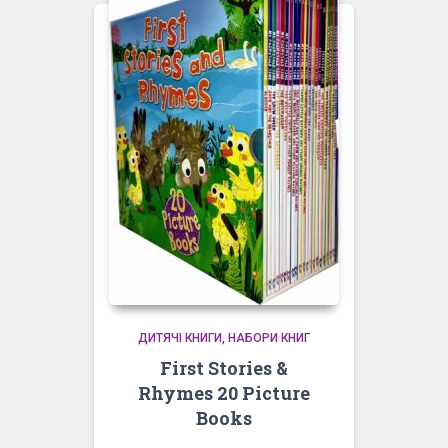
ДИТЯЧІ КНИГИ
НАБОРИ КНИГ
First Stories &
Rhymes 20 Picture
Books