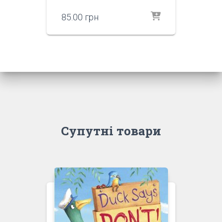
85.00
грн
Супутні товари