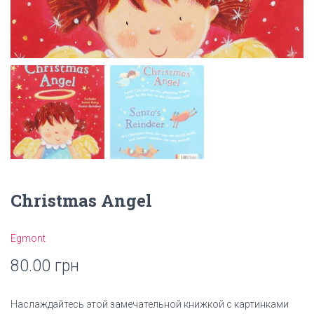
Christmas Angel
Egmont
80.00
грн
Наслаждайтесь этой замечательной книжкой с картинками