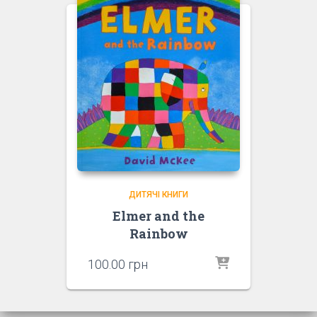
ДИТЯЧІ КНИГИ
Elmer and the
Rainbow
100.00
грн