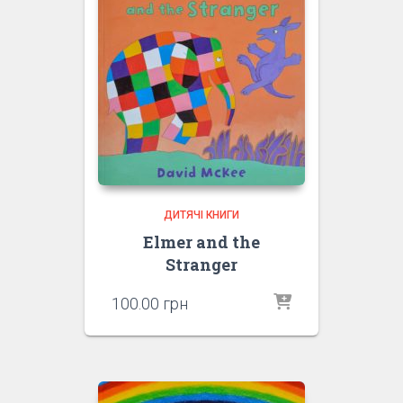
ДИТЯЧІ КНИГИ
Elmer and the
Stranger
100.00
грн