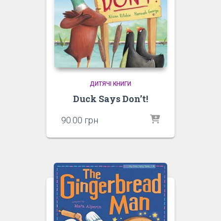
ДИТЯЧІ КНИГИ
Duck Says Don’t!
90.00
грн