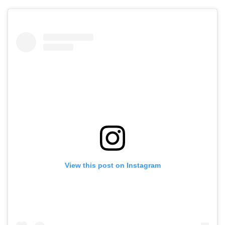
View this post on Instagram