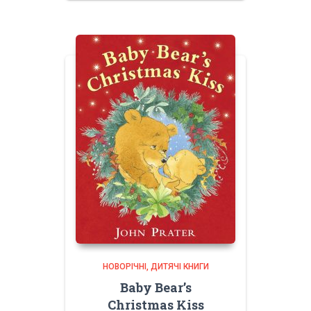
750.00 грн.
НОВОРІЧНІ
ДИТЯЧІ КНИГИ
Baby Bear’s
Christmas Kiss