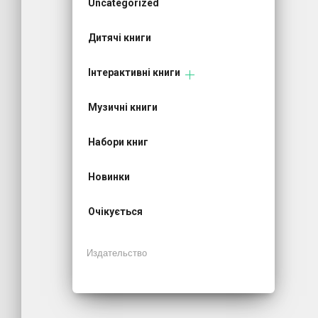
Uncategorized
Дитячі книги
Інтерактивні книги
Музичні книги
Набори книг
Новинки
Очікується