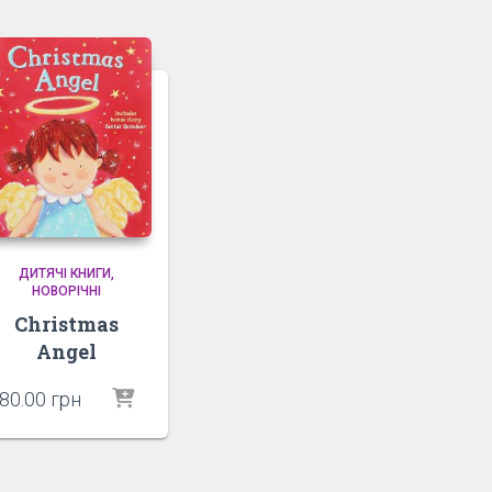
ДИТЯЧІ КНИГИ
НОВОРІЧНІ
Christmas
Angel
80.00
грн