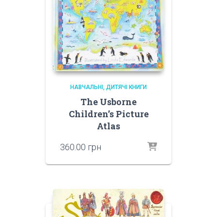
НАВЧАЛЬНІ
ДИТЯЧІ КНИГИ
The Usborne
Children’s Picture
Atlas
360.00
грн