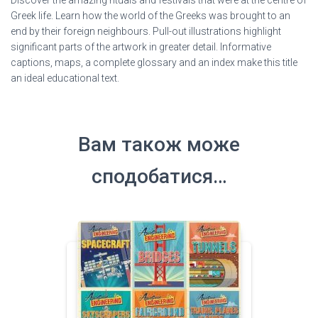
Greek life. Learn how the world of the Greeks was brought to an
end by their foreign neighbours. Pull-out illustrations highlight
significant parts of the artwork in greater detail. Informative
captions, maps, a complete glossary and an index make this title
an ideal educational text.
Вам також може
сподобатися…