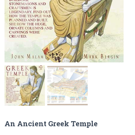
An Ancient Greek Temple