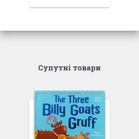
Супутні товари