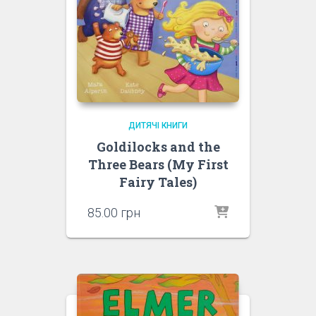
ДИТЯЧІ КНИГИ
Goldilocks and the
Three Bears (My First
Fairy Tales)
85.00
грн