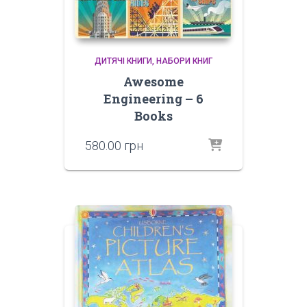
ДИТЯЧІ КНИГИ
НАБОРИ КНИГ
Awesome
Engineering – 6
Books
580.00
грн