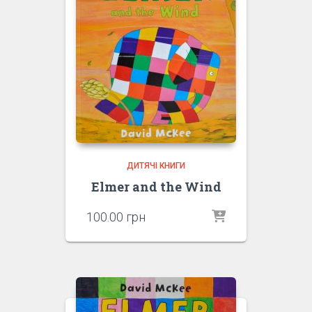
ДИТЯЧІ КНИГИ
Elmer and the Wind
100.00
грн