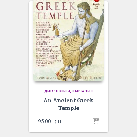
ДИТЯЧІ КНИГИ
НАВЧАЛЬНІ
An Ancient Greek
Temple
95.00
грн