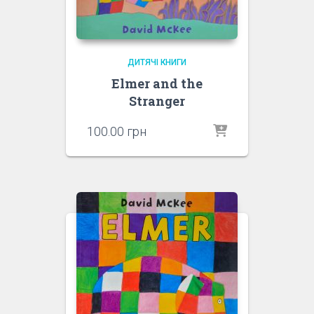
ДИТЯЧІ КНИГИ
Elmer and the
Stranger
100.00
грн