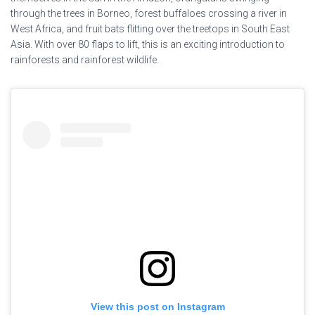
through the trees in Borneo, forest buffaloes crossing a river in
West Africa, and fruit bats flitting over the treetops in South East
Asia. With over 80 flaps to lift, this is an exciting introduction to
rainforests and rainforest wildlife.
View this post on Instagram