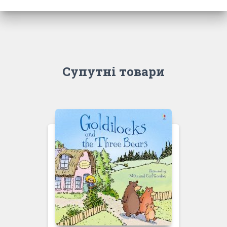
Супутні товари