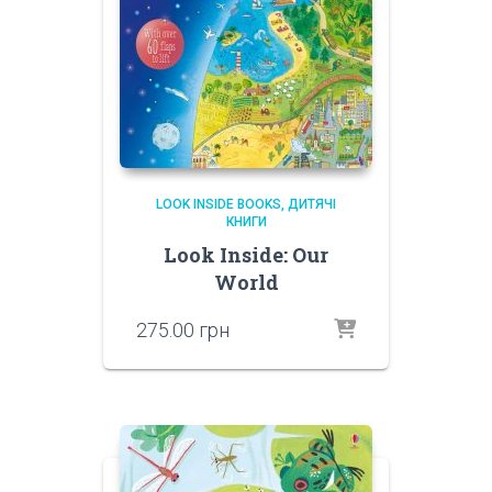
LOOK INSIDE BOOKS
ДИТЯЧІ
КНИГИ
Look Inside: Our
World
275.00
грн