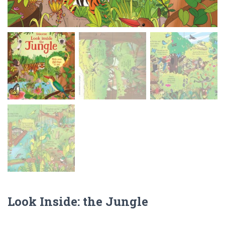
Look Inside: the Jungle