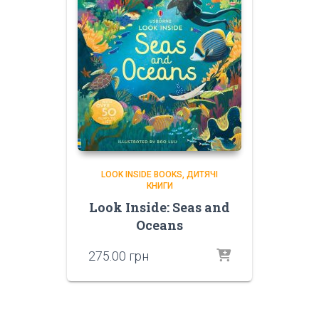
LOOK INSIDE BOOKS
ДИТЯЧІ
КНИГИ
Look Inside: Seas and
Oceans
275.00
грн