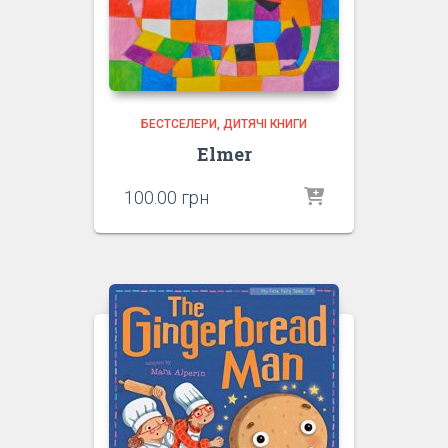
БЕСТСЕЛЕРИ
ДИТЯЧІ КНИГИ
Elmer
100.00
грн