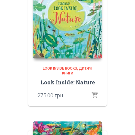
LOOK INSIDE BOOKS
ДИТЯЧІ
КНИГИ
Look Inside: Nature
275.00
грн