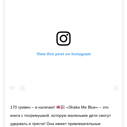
View this post on Instagram
170 гривен – в наличии!
«Shake Me Blue» – это
книга с погремушкой, которую маленькие дети смогут
удержать и трясти! Она имеет привлекательные