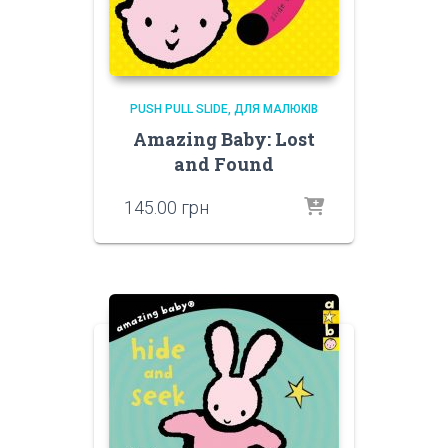
PUSH PULL SLIDE
ДЛЯ МАЛЮКІВ
Amazing Baby: Lost
and Found
145.00
грн