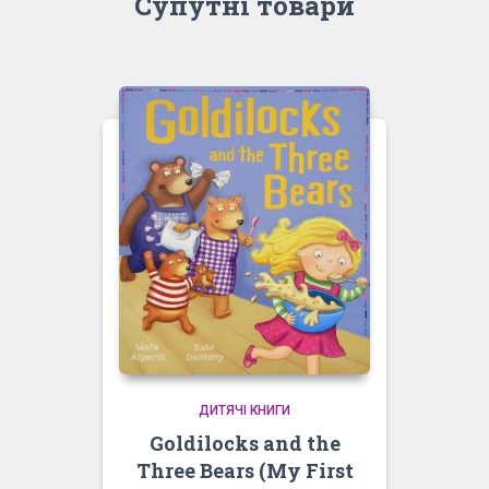
Супутні товари
ДИТЯЧІ КНИГИ
Goldilocks and the
Three Bears (My First