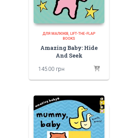
ДЛЯ МАЛЮКІВ
LIFT-THE-FLAP
BOOKS
Amazing Baby: Hide
And Seek
145.00
грн