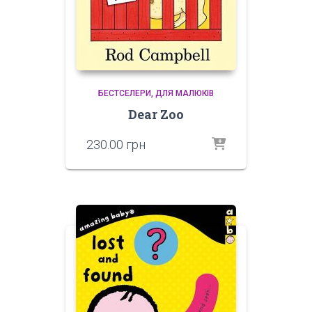
БЕСТСЕЛЕРИ
ДЛЯ МАЛЮКІВ
Dear Zoo
230.00
грн