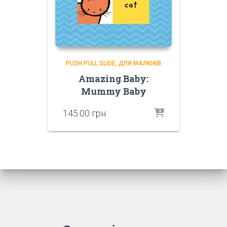
PUSH PULL SLIDE
ДЛЯ МАЛЮКІВ
Amazing Baby:
Mummy Baby
145.00
грн