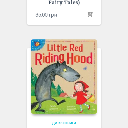
Fairy Tales)
85.00
грн
ДИТЯЧІ КНИГИ