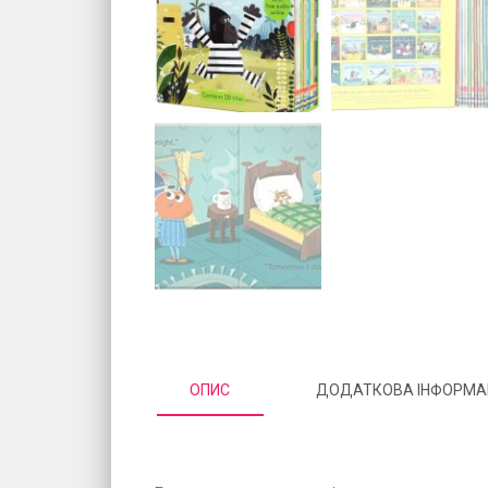
ОПИС
ДОДАТКОВА ІНФОРМА