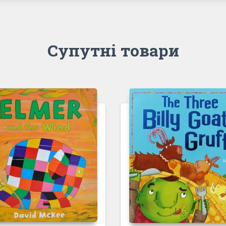
Супутні товари