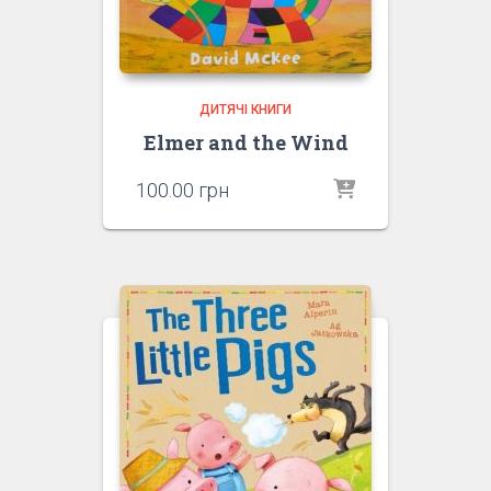
ДИТЯЧІ КНИГИ
Elmer and the Wind
100.00
грн