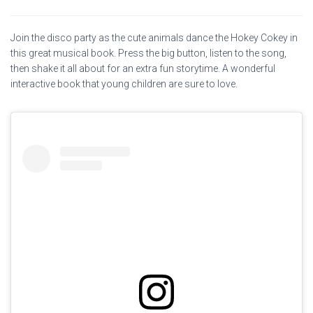
Join the disco party as the cute animals dance the Hokey Cokey in
this great musical book. Press the big button, listen to the song,
then shake it all about for an extra fun storytime. A wonderful
interactive book that young children are sure to love.