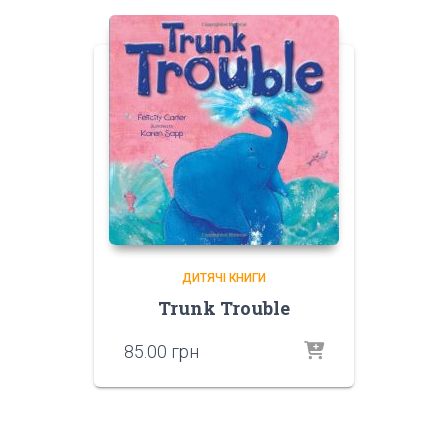
ДИТЯЧІ КНИГИ
Trunk Trouble
85.00
грн