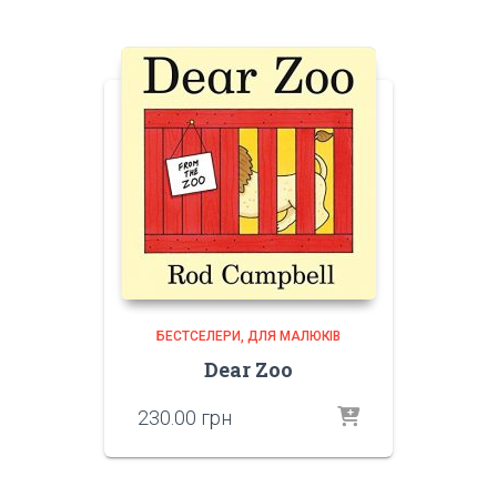
БЕСТСЕЛЕРИ
ДЛЯ МАЛЮКІВ
Dear Zoo
230.00
грн