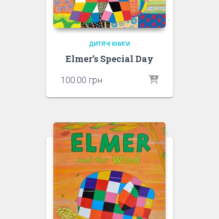
ДИТЯЧІ КНИГИ
Elmer’s Special Day
100.00
грн