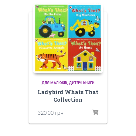
ДЛЯ МАЛЮКІВ
ДИТЯЧІ КНИГИ
Ladybird Whats That
Collection
320.00
грн