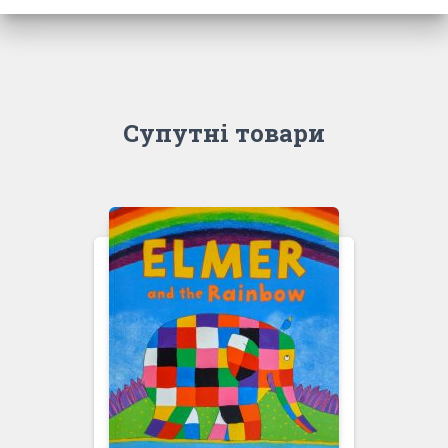
Супутні товари