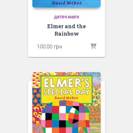
ДИТЯЧІ КНИГИ
Elmer and the
Rainbow
100.00
грн