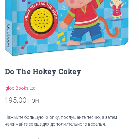
Do The Hokey Cokey
Igloo Books Ltd
195.00
грн
Нажмите большую кнопку, послушайте песню, а затем
нажимайте ее еще для дополнительного веселья.