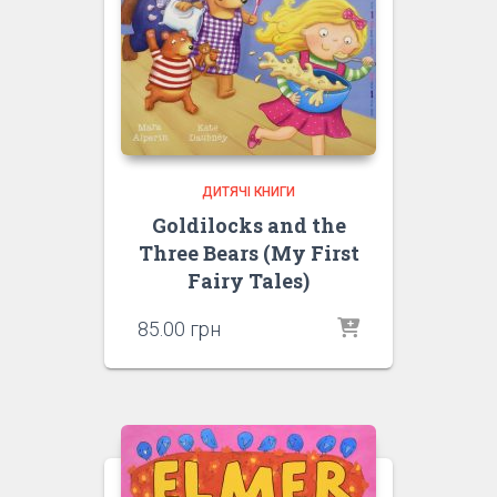
ДИТЯЧІ КНИГИ
Goldilocks and the
Three Bears (My First
Fairy Tales)
85.00
грн