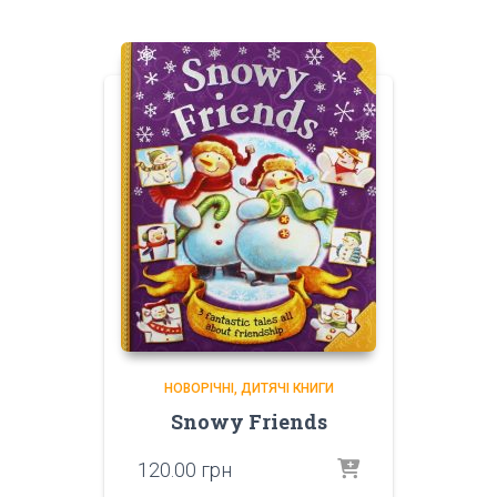
НОВОРІЧНІ
ДИТЯЧІ КНИГИ
Snowy Friends
120.00
грн