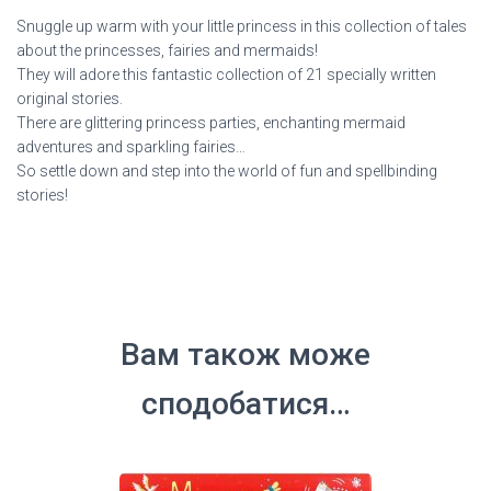
Snuggle up warm with your little princess in this collection of tales
about the princesses, fairies and mermaids!
They will adore this fantastic collection of 21 specially written
original stories.
There are glittering princess parties, enchanting mermaid
adventures and sparkling fairies…
So settle down and step into the world of fun and spellbinding
stories!
Вам також може
сподобатися…