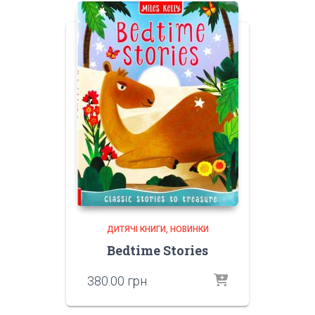
ДИТЯЧІ КНИГИ
НОВИНКИ
Bedtime Stories
380.00
грн