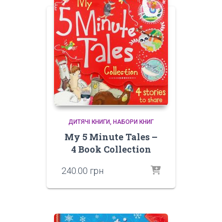
ДИТЯЧІ КНИГИ
НАБОРИ КНИГ
My 5 Minute Tales –
4 Book Collection
240.00
грн