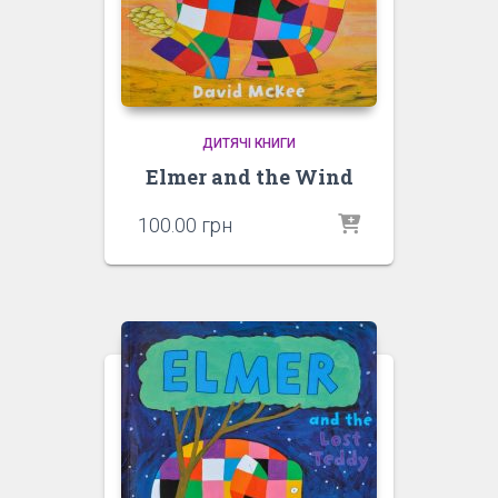
ДИТЯЧІ КНИГИ
Elmer and the Wind
100.00
грн