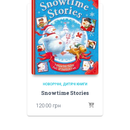
НОВОРІЧНІ
ДИТЯЧІ КНИГИ
Snowtime Stories
120.00
грн