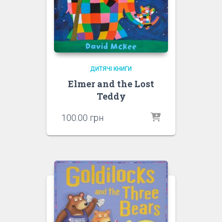
ДИТЯЧІ КНИГИ
Elmer and the Lost
Teddy
100.00
грн