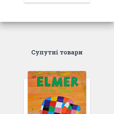
Супутні товари