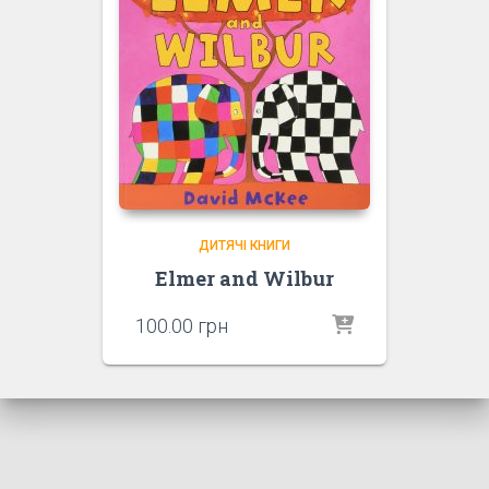
ДИТЯЧІ КНИГИ
Elmer and Wilbur
100.00
грн