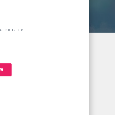
аклеек в книге.