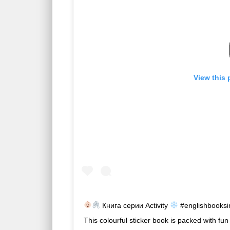
View this 
Книга серии Activity
#englishbooksi
This colourful sticker book is packed with fun