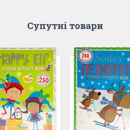
Супутні товари