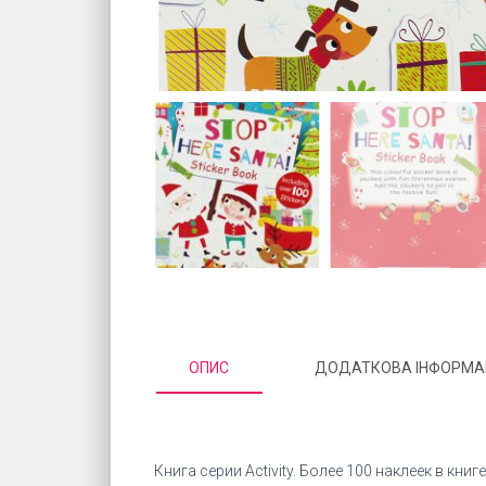
ОПИС
ДОДАТКОВА ІНФОРМА
Книга серии Activity. Более 100 наклеек в книге