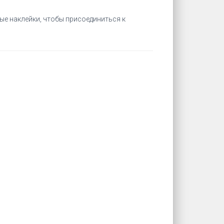
ые наклейки, чтобы присоединиться к