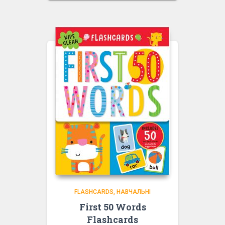
FLASHCARDS
НАВЧАЛЬНІ
First 50 Words
Flashcards