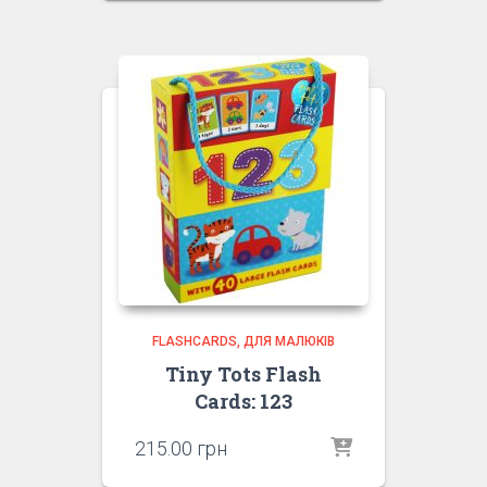
FLASHCARDS
ДЛЯ МАЛЮКІВ
Tiny Tots Flash
Cards: 123
215.00
грн