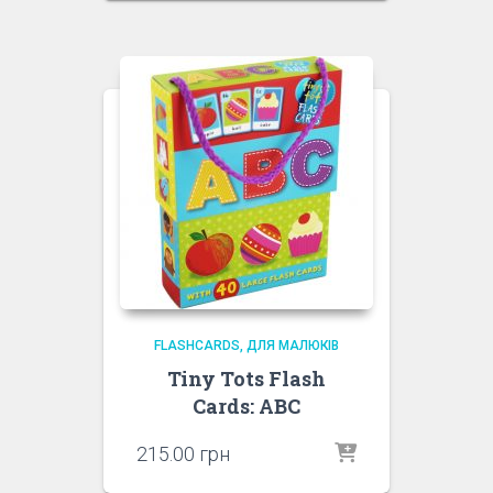
FLASHCARDS
ДЛЯ МАЛЮКІВ
Tiny Tots Flash
Cards: ABC
215.00
грн