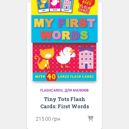
FLASHCARDS
ДЛЯ МАЛЮКІВ
Tiny Tots Flash
Cards: First Words
215.00
грн