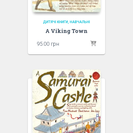
ДИТЯЧІ КНИГИ
НАВЧАЛЬНІ
A Viking Town
95.00
грн