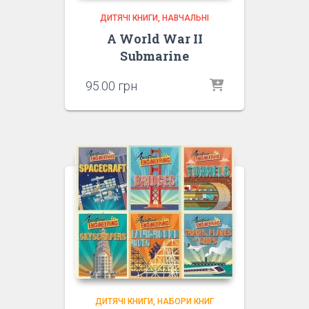
ДИТЯЧІ КНИГИ
НАВЧАЛЬНІ
A World War II
Submarine
95.00
грн
ДИТЯЧІ КНИГИ
НАБОРИ КНИГ