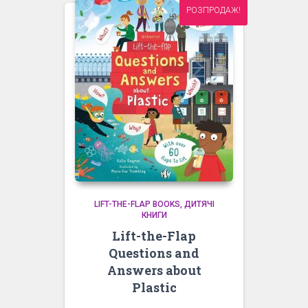
РОЗПРОДАЖ!
LIFT-THE-FLAP BOOKS
ДИТЯЧІ
КНИГИ
Lift-the-Flap
Questions and
Answers about
Plastic