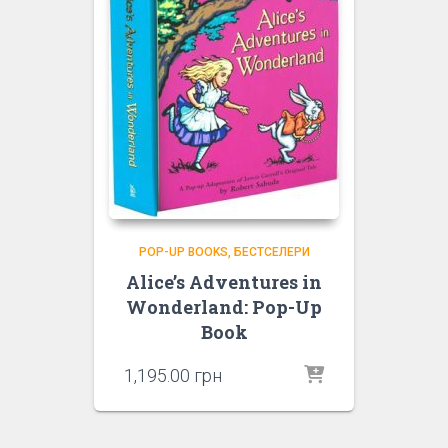
POP-UP BOOKS
БЕСТСЕЛЕРИ
Alice’s Adventures in
Wonderland: Pop-Up
Book
1,195.00
грн