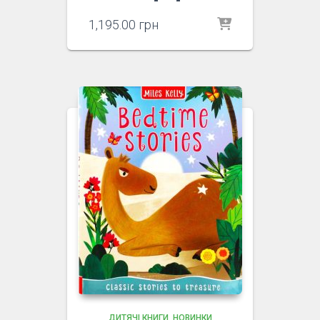
1,195.00
грн
ДИТЯЧІ КНИГИ
НОВИНКИ