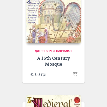
ДИТЯЧІ КНИГИ
НАВЧАЛЬНІ
A 16th Century
Mosque
95.00
грн