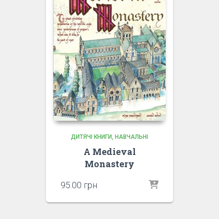
ДИТЯЧІ КНИГИ
НАВЧАЛЬНІ
A Medieval
Monastery
95.00
грн