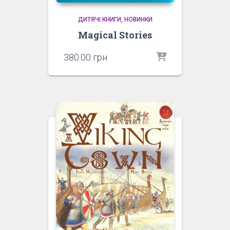
ДИТЯЧІ КНИГИ
НОВИНКИ
Magical Stories
380.00
грн