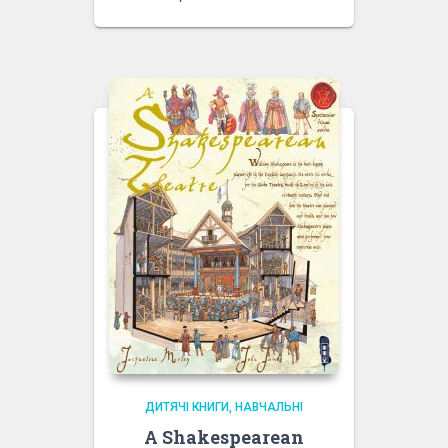
ДИТЯЧІ КНИГИ
НАВЧАЛЬНІ
A Shakespearean