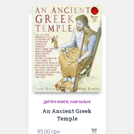
ДИТЯЧІ КНИГИ
НАВЧАЛЬНІ
An Ancient Greek
Temple
95.00
грн