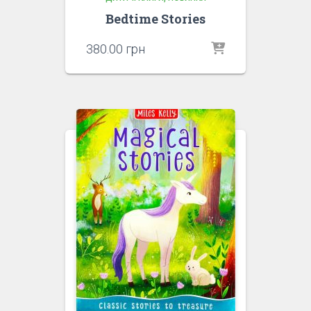
Bedtime Stories
380.00
грн