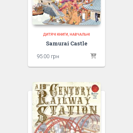
ДИТЯЧІ КНИГИ
НАВЧАЛЬНІ
Samurai Castle
95.00
грн