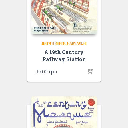
ДИТЯЧІ КНИГИ
НАВЧАЛЬНІ
A 19th Century
Railway Station
95.00
грн