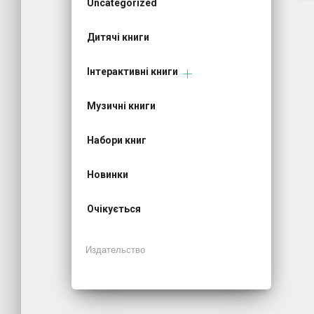
Uncategorized
Дитячі книги
Інтерактивні книги
Музичні книги
Набори книг
Новинки
Очікується