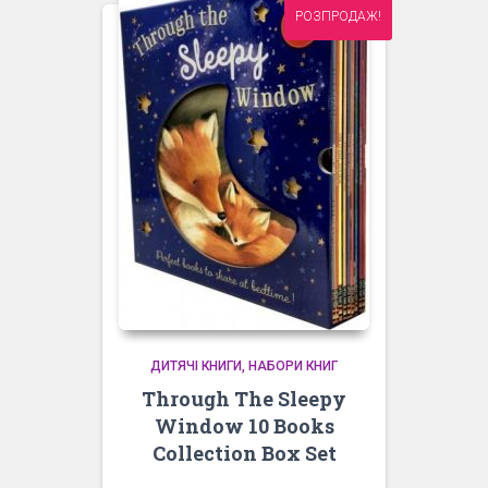
РОЗПРОДАЖ!
ДИТЯЧІ КНИГИ
НАБОРИ КНИГ
Through The Sleepy
Window 10 Books
Collection Box Set