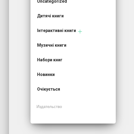
Uncategorized
Дитячі книги
Інтерактивні книги
Музичні книги
Набори книг
Новинки
Очікується