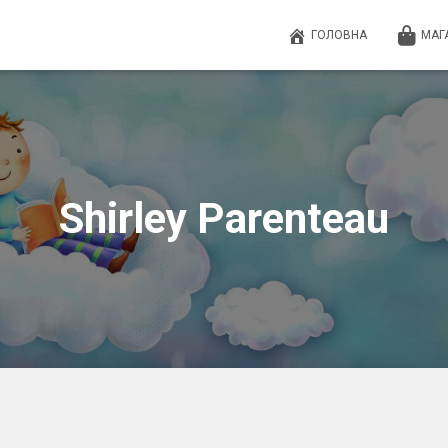
ГОЛОВНА
МАГ
Shirley Parenteau