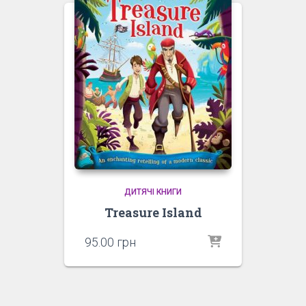
ДИТЯЧІ КНИГИ
Treasure Island
95.00
грн