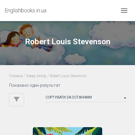
Englishbooks.in.ua
ПЕРЕМ
Robert Louis Stevenson
Головна
/ Товар Автор / Robert Louis Stevenson
Показано один результат