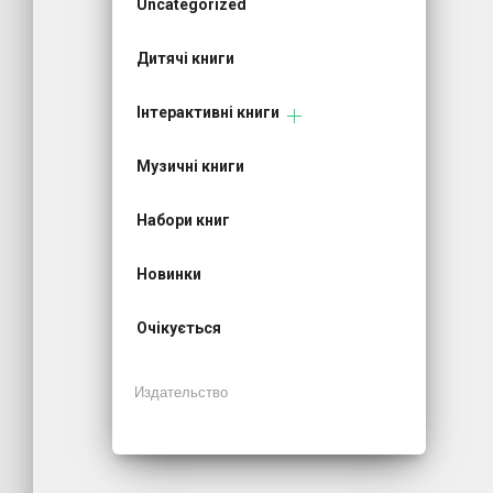
Uncategorized
Дитячі книги
Інтерактивні книги
Музичні книги
Набори книг
Новинки
Очікується