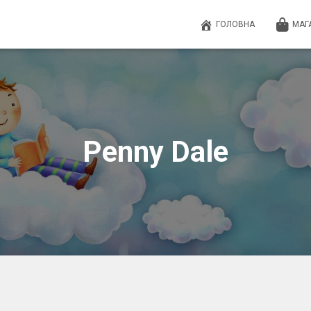
ГОЛОВНА
МАГ
Penny Dale