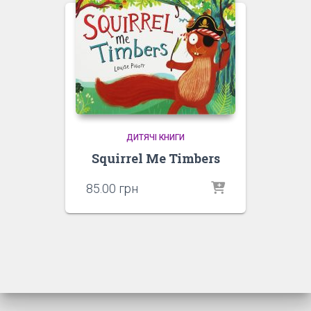
ДИТЯЧІ КНИГИ
Squirrel Me Timbers
85.00
грн