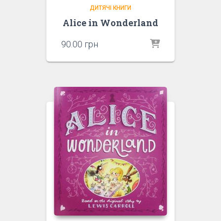
ДИТЯЧІ КНИГИ
Alice in Wonderland
90.00
грн