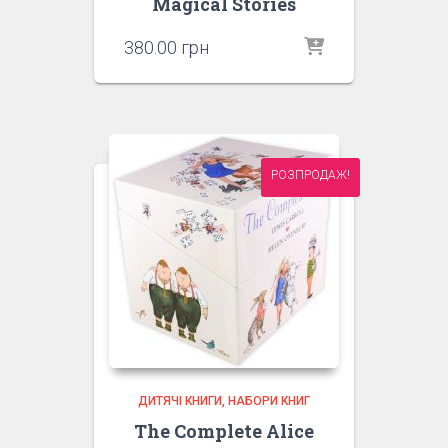
Magical Stories
380.00
грн
РОЗПРОДАЖ!
ДИТЯЧІ КНИГИ
НАБОРИ КНИГ
The Complete Alice