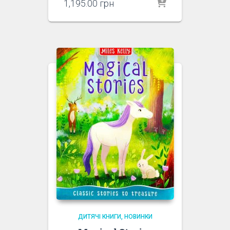
1,195.00
грн
ДИТЯЧІ КНИГИ
НОВИНКИ