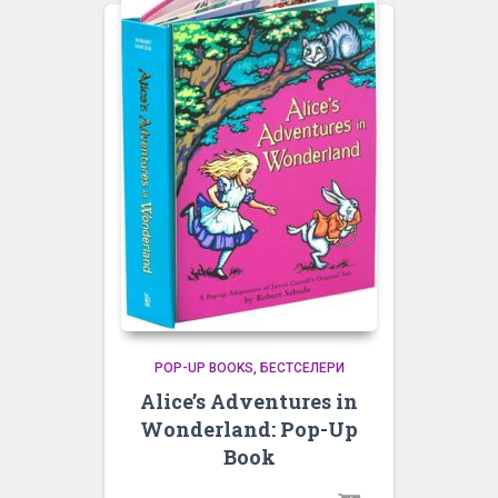
POP-UP BOOKS
БЕСТСЕЛЕРИ
Alice’s Adventures in
Wonderland: Pop-Up
Book