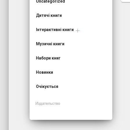
Uncategorized
Дитячі книги
Інтерактивні книги
Музичні книги
Набори книг
Новинки
Очікується