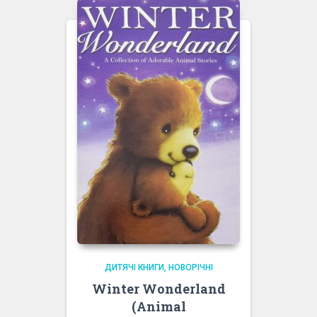
ДИТЯЧІ КНИГИ
НОВОРІЧНІ
Winter Wonderland
(Animal