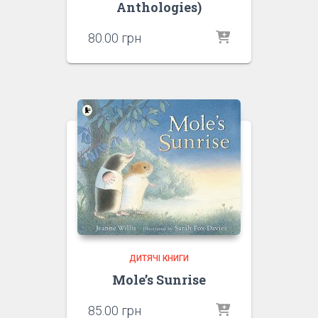
Anthologies)
80.00
грн
ДИТЯЧІ КНИГИ
Mole’s Sunrise
85.00
грн