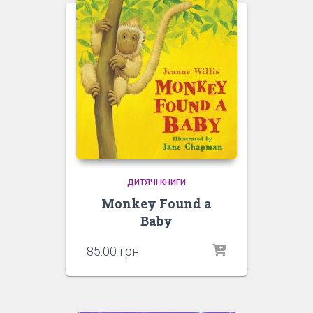
ДИТЯЧІ КНИГИ
Monkey Found a
Baby
85.00
грн