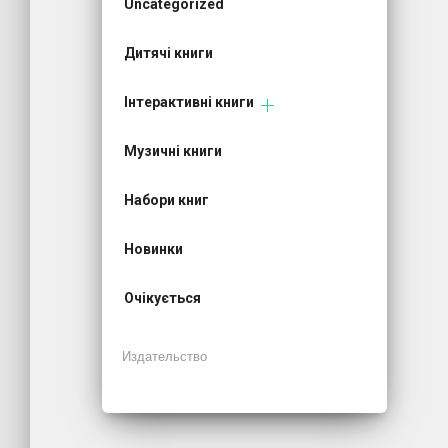
Uncategorized
Дитячі книги
Інтерактивні книги
Музичні книги
Набори книг
Новинки
Очікується