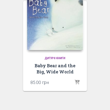
ДИТЯЧІ КНИГИ
Baby Bear and the
Big, Wide World
85.00
грн