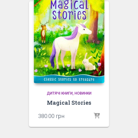
ДИТЯЧІ КНИГИ
НОВИНКИ
Magical Stories
380.00
грн