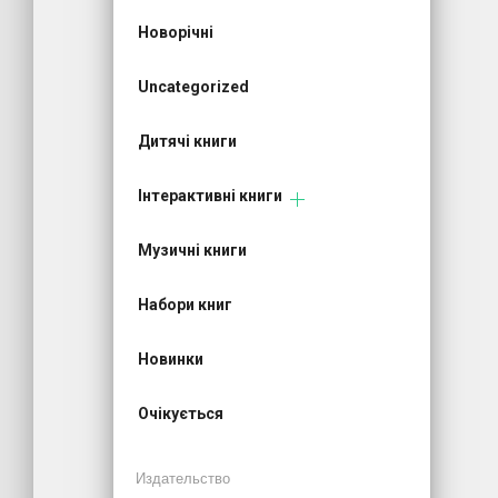
Новорічні
Uncategorized
Дитячі книги
Інтерактивні книги
Музичні книги
Набори книг
Новинки
Очікується