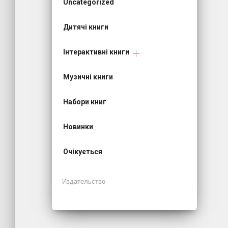
Uncategorized
Дитячі книги
Інтерактивні книги
Музичні книги
Набори книг
Новинки
Очікується