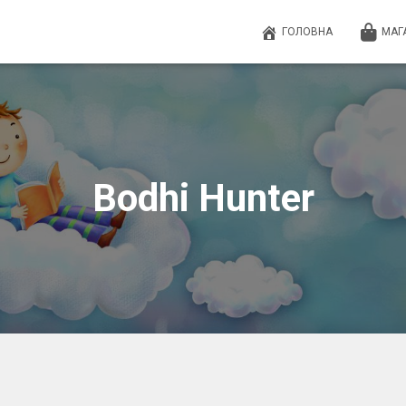
ГОЛОВНА
МАГ
Bodhi Hunter