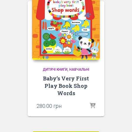
ДИТЯЧІ КНИГИ
НАВЧАЛЬНІ
Baby’s Very First
Play Book Shop
Words
280.00
грн