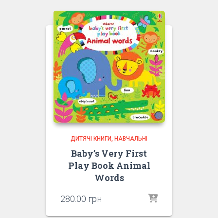
ДИТЯЧІ КНИГИ
НАВЧАЛЬНІ
Baby’s Very First
Play Book Animal
Words
280.00
грн