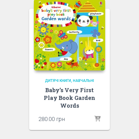
ДИТЯЧІ КНИГИ
НАВЧАЛЬНІ
Baby’s Very First
Play Book Garden
Words
280.00
грн