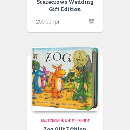
Scarecrows Wedding
Gift Edition
250.00
грн
БЕСТСЕЛЕРИ
ДИТЯЧІ КНИГИ
Zog Gift Edition