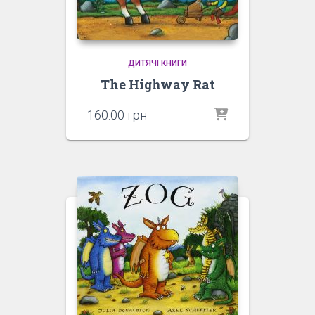
ДИТЯЧІ КНИГИ
The Highway Rat
160.00
грн