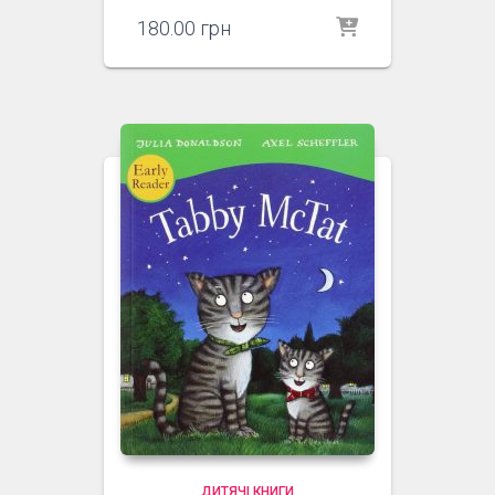
180.00
грн
ДИТЯЧІ КНИГИ