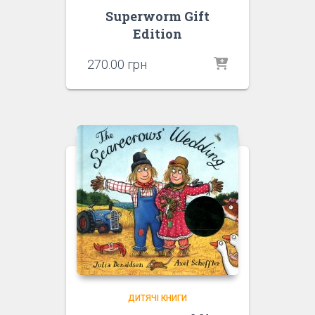
Superworm Gift
Edition
270.00
грн
ДИТЯЧІ КНИГИ