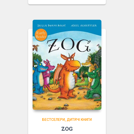
БЕСТСЕЛЕРИ
ДИТЯЧІ КНИГИ
ZOG