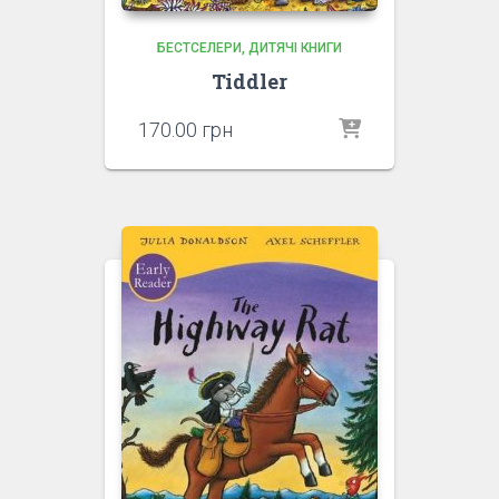
БЕСТСЕЛЕРИ
ДИТЯЧІ КНИГИ
Tiddler
170.00
грн