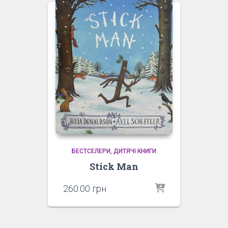
БЕСТСЕЛЕРИ
ДИТЯЧІ КНИГИ
Stick Man
260.00
грн