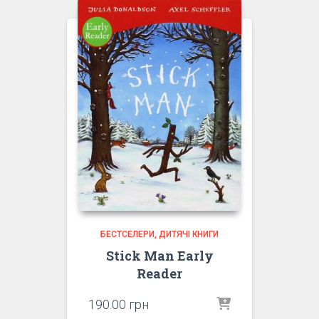
БЕСТСЕЛЕРИ
ДИТЯЧІ КНИГИ
Stick Man Early
Reader
190.00
грн