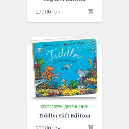
270.00
грн
БЕСТСЕЛЕРИ
ДИТЯЧІ КНИГИ
Tiddler Gift Edition
230.00
грн