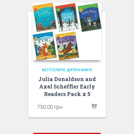
БЕСТСЕЛЕРИ
ДИТЯЧІ КНИГИ
Julia Donaldson and
Axel Scheffler Early
Readers Pack x 5
750.00
грн