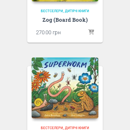
БЕСТСЕЛЕРИ
ДИТЯЧІ КНИГИ
Zog (Board Book)
270.00
грн
БЕСТСЕЛЕРИ
ДИТЯЧІ КНИГИ