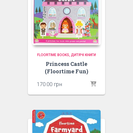
FLOORTIME BOOKS
ДИТЯЧІ КНИГИ
Princess Castle
(Floortime Fun)
170.00
грн