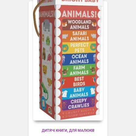
ДИТЯЧІ КНИГИ
ДЛЯ МАЛЮКІВ