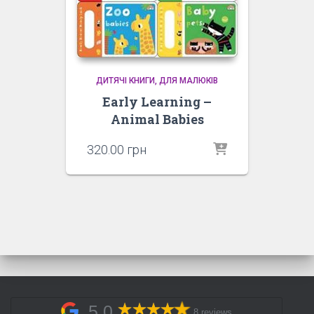
ДИТЯЧІ КНИГИ
ДЛЯ МАЛЮКІВ
Early Learning –
Animal Babies
320.00
грн
5,0
8 reviews