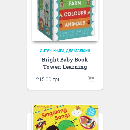
ДИТЯЧІ КНИГИ
ДЛЯ МАЛЮКІВ
Bright Baby Book
Tower: Learning
215.00
грн