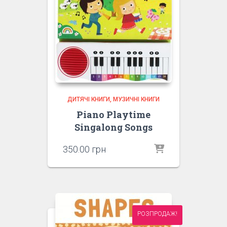
ДИТЯЧІ КНИГИ
МУЗИЧНІ КНИГИ
Piano Playtime
Singalong Songs
350.00
грн
РОЗПРОДАЖ!