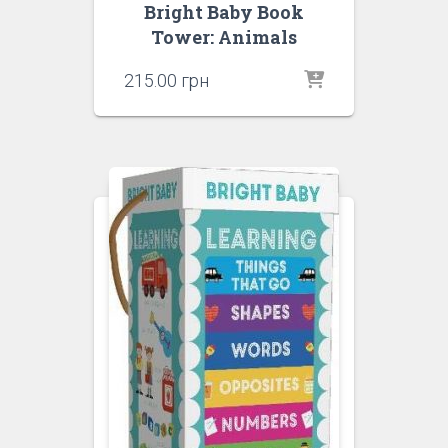
Bright Baby Book
Tower: Animals
215.00
грн