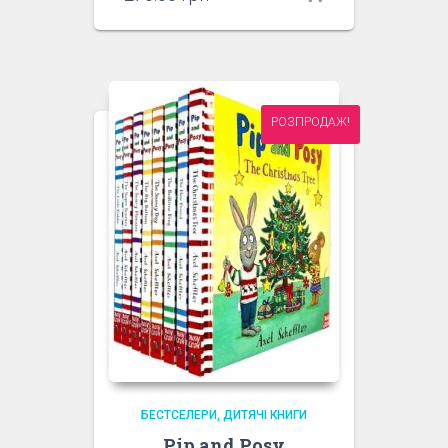
РОЗПРОДАЖ!
БЕСТСЕЛЕРИ
ДИТЯЧІ КНИГИ
Pip and Posy