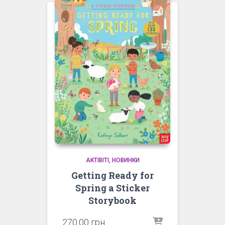
АКТІВІТІ
НОВИНКИ
Getting Ready for
Spring a Sticker
Storybook
270.00
грн