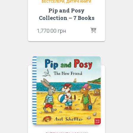
БЕСТСЕЛЕРИ
ДИТЯЧІ КНИГИ
Pip and Posy
Collection – 7 Books
1,770.00
грн