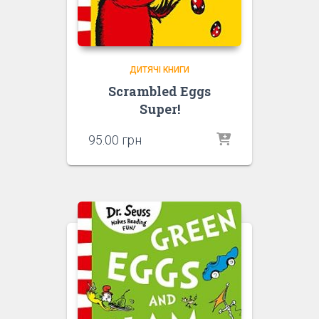
ДИТЯЧІ КНИГИ
Scrambled Eggs
Super!
95.00
грн