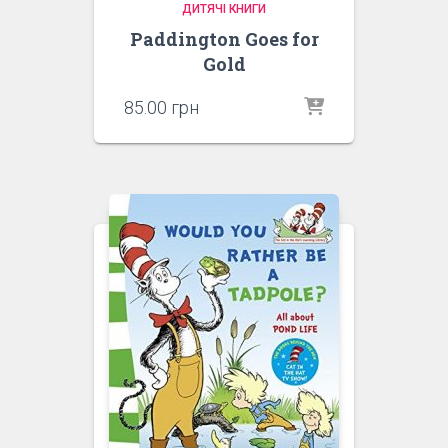
ДИТЯЧІ КНИГИ
Paddington Goes for
Gold
85.00
грн