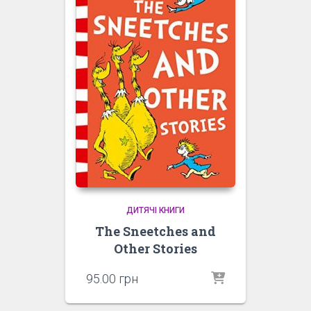
ДИТЯЧІ КНИГИ
The Sneetches and
Other Stories
95.00
грн