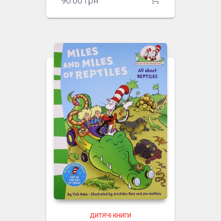
90.00
грн
ДИТЯЧІ КНИГИ