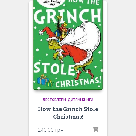
БЕСТСЕЛЕРИ
ДИТЯЧІ КНИГИ
How the Grinch Stole
Christmas!
240.00
грн