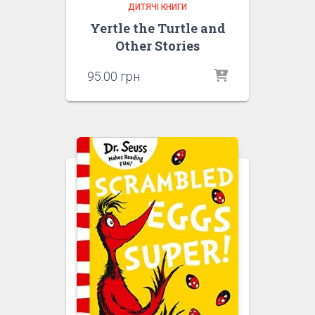
ДИТЯЧІ КНИГИ
Yertle the Turtle and
Other Stories
95.00
грн