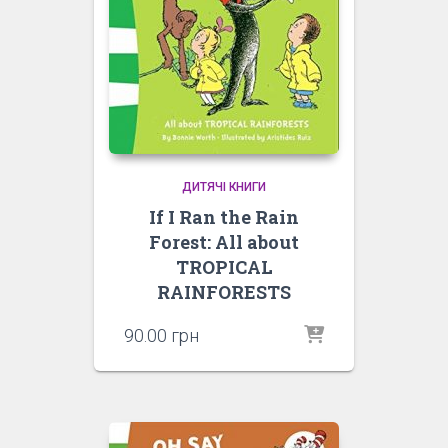
ДИТЯЧІ КНИГИ
If I Ran the Rain
Forest: All about
TROPICAL
RAINFORESTS
90.00
грн