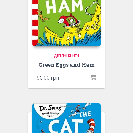
ДИТЯЧІ КНИГИ
Green Eggs and Ham
95.00
грн