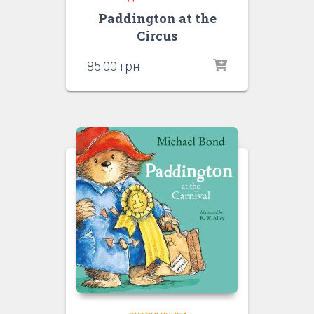
Paddington at the
Circus
85.00
грн