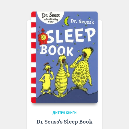
ДИТЯЧІ КНИГИ
Dr. Seuss’s Sleep Book