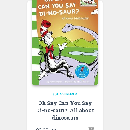
ДИТЯЧІ КНИГИ
Oh Say Can You Say
Di-no-saur?: All about
dinosaurs