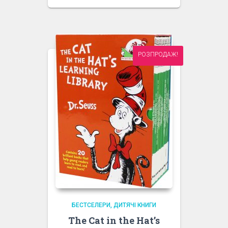
РОЗПРОДАЖ!
БЕСТСЕЛЕРИ
ДИТЯЧІ КНИГИ
The Cat in the Hat’s