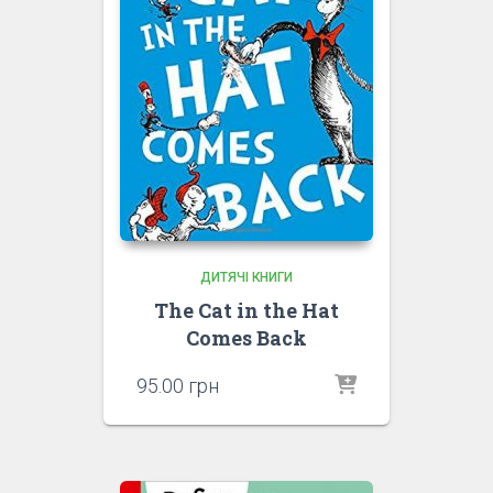
ДИТЯЧІ КНИГИ
The Cat in the Hat
Comes Back
95.00
грн