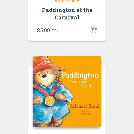
ДИТЯЧІ КНИГИ
Paddington at the
Carnival
85.00
грн