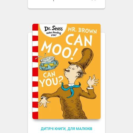
ДИТЯЧІ КНИГИ
ДЛЯ МАЛЮКІВ