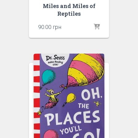
Miles and Miles of
Reptiles
90.00
грн