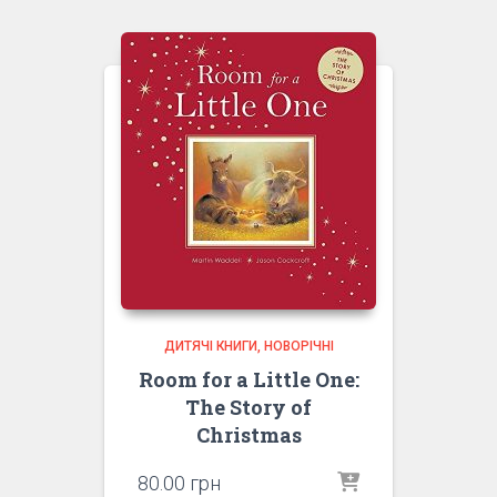
ДИТЯЧІ КНИГИ
НОВОРІЧНІ
Room for a Little One:
The Story of
Christmas
80.00
грн