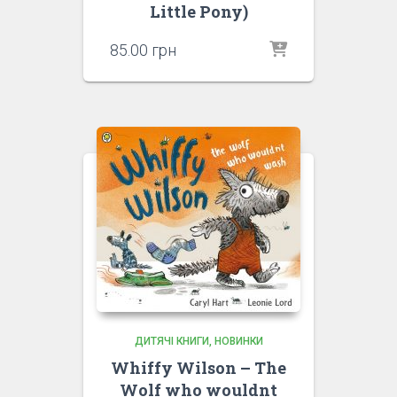
Little Pony)
85.00
грн
ДИТЯЧІ КНИГИ
НОВИНКИ
Whiffy Wilson – The
Wolf who wouldnt