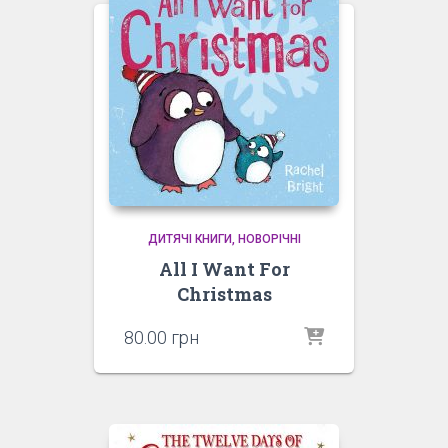
ДИТЯЧІ КНИГИ
НОВОРІЧНІ
All I Want For
Christmas
80.00
грн