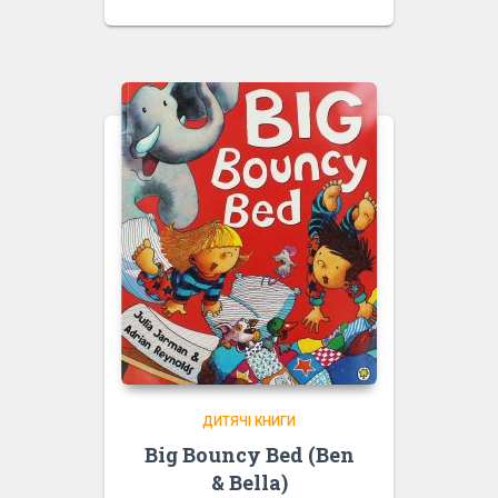
ДИТЯЧІ КНИГИ
Big Bouncy Bed (Ben
& Bella)