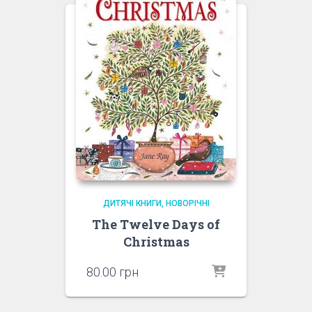
ДИТЯЧІ КНИГИ
НОВОРІЧНІ
The Twelve Days of
Christmas
80.00
грн