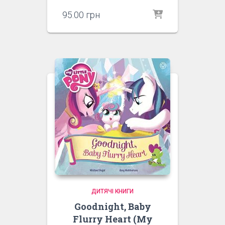
95.00
грн
ДИТЯЧІ КНИГИ
Goodnight, Baby
Flurry Heart (My